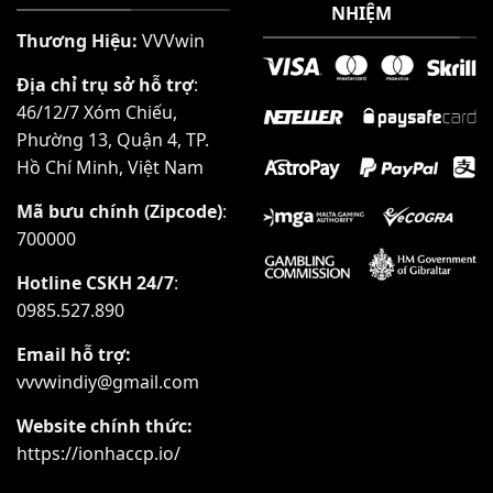
NHIỆM
Thương Hiệu:
VVVwin
Địa chỉ trụ sở hỗ trợ
:
46/12/7 Xóm Chiếu,
Phường 13, Quận 4, TP.
Hồ Chí Minh, Việt Nam
Mã bưu chính (Zipcode)
:
700000
Hotline CSKH 24/7
:
0985.527.890
Email hỗ trợ:
vvvwindiy@gmail.com
Website chính thức:
https://ionhaccp.io/