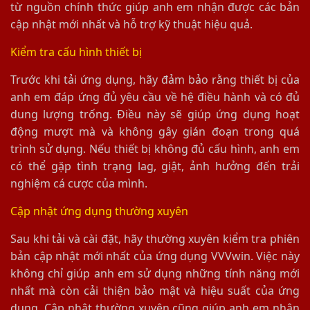
từ nguồn chính thức giúp anh em nhận được các bản
cập nhật mới nhất và hỗ trợ kỹ thuật hiệu quả.
Kiểm tra cấu hình thiết bị
Trước khi tải ứng dụng, hãy đảm bảo rằng thiết bị của
anh em đáp ứng đủ yêu cầu về hệ điều hành và có đủ
dung lượng trống. Điều này sẽ giúp ứng dụng hoạt
động mượt mà và không gây gián đoạn trong quá
trình sử dụng. Nếu thiết bị không đủ cấu hình, anh em
có thể gặp tình trạng lag, giật, ảnh hưởng đến trải
nghiệm cá cược của mình.
Cập nhật ứng dụng thường xuyên
Sau khi tải và cài đặt, hãy thường xuyên kiểm tra phiên
bản cập nhật mới nhất của ứng dụng VVVwin. Việc này
không chỉ giúp anh em sử dụng những tính năng mới
nhất mà còn cải thiện bảo mật và hiệu suất của ứng
dụng. Cập nhật thường xuyên cũng giúp anh em nhận