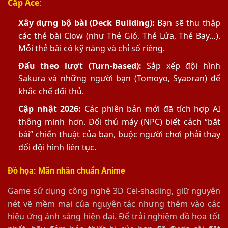
Cấp Ace
:
Xây dựng bộ bài (Deck Building):
Bạn sẽ thu thập
các thẻ bài Clow (như Thẻ Gió, Thẻ Lửa, Thẻ Bay…).
Mỗi thẻ bài có kỹ năng và chỉ số riêng.
Đấu theo lượt (Turn-based):
Sắp xếp đội hình
Sakura và những người bạn (Tomoyo, Syaoran) để
khắc chế đối thủ.
Cập nhật 2026:
Các phiên bản mới đã tích hợp AI
thông minh hơn. Đối thủ máy (NPC) biết cách “bắt
bài” chiến thuật của bạn, buộc người chơi phải thay
đổi đội hình liên tục.
Đồ họa: Mãn nhãn chuẩn Anime
Game sử dụng công nghệ 3D Cel-shading, giữ nguyên
nét vẽ mềm mại của nguyên tác nhưng thêm vào các
hiệu ứng ánh sáng hiện đại. Để trải nghiệm đồ họa tốt