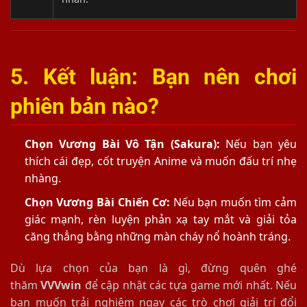
5. Kết luận: Bạn nên chơi
phiên bản nào?
Chọn Vương Bài Vô Tận (Sakura):
Nếu bạn yêu
thích cái đẹp, cốt truyện Anime và muốn đấu trí nhẹ
nhàng.
Chọn Vương Bài Chiến Cơ:
Nếu bạn muốn tìm cảm
giác mạnh, rèn luyện phản xạ tay mắt và giải tỏa
căng thẳng bằng những màn cháy nổ hoành tráng.
Dù lựa chọn của bạn là gì, đừng quên ghé
thăm
VVVwin
để cập nhật các tựa game mới nhất. Nếu
bạn muốn trải nghiệm ngay các trò chơi giải trí đổi