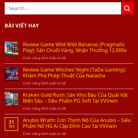
BÀI VIẾT HAY
Review Game Wild Wild Bananas (Pragmatic
Play): Săn Chuối Vàng, Nhận Thưởng 12.000x
Chức năng bình luận bị tắt
ở
Review
Game
Review Game Witches’ Night (TaDa Gaming):
Wild
Khám Phá Phép Thuật Của Natasha
Wild
Chức năng bình luận bị tắt
ở
Bananas
Review
(Pragmatic
Game
Kraken Gold Rush: Săn Kho Báu Của Quái Vật
Play):
Witches’
Biển Sâu – Siêu Phẩm PG Soft Tại VVVwin
Săn
Night
Chuối
Chức năng bình luận bị tắt
ở
(TaDa
Vàng,
Kraken
Gaming):
Nhận
Gold
Anubis Wrath: Cơn Thịnh Nộ Của Anubis – Siêu
Khám
Thưởng
31
Rush:
Phẩm Nổ Hũ Ai Cập Đỉnh Cao Tại VVVwin
Phá
12.000x
Th1
Săn
Phép
Chức năng bình luận bị tắt
ở
Kho
Thuật