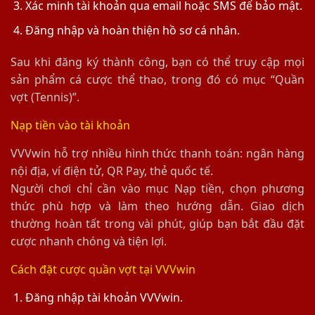
Xác minh tài khoản qua email hoặc SMS để bảo mật.
Đăng nhập và hoàn thiện hồ sơ cá nhân.
Sau khi đăng ký thành công, bạn có thể truy cập mọi
sản phẩm cá cược thể thao, trong đó có mục “Quần
vợt (Tennis)”.
Nạp tiền vào tài khoản
VVVwin hỗ trợ nhiều hình thức thanh toán: ngân hàng
nội địa, ví điện tử, QR Pay, thẻ quốc tế.
Người chơi chỉ cần vào mục Nạp tiền, chọn phương
thức phù hợp và làm theo hướng dẫn. Giao dịch
thường hoàn tất trong vài phút, giúp bạn bắt đầu đặt
cược nhanh chóng và tiện lợi.
Cách đặt cược quần vợt tại VVVwin
Đăng nhập tài khoản VVVwin.