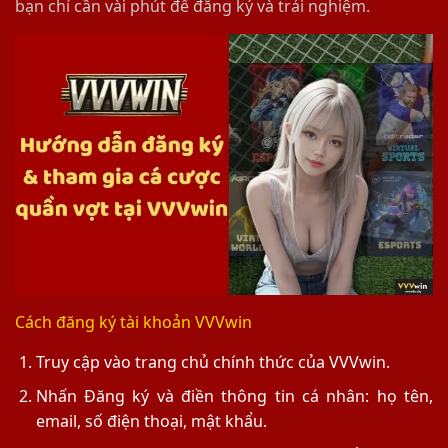
bạn chỉ cần vài phút để đăng ký và trải nghiệm.
Cách đăng ký tài khoản VVVwin
Truy cập vào trang chủ chính thức của VVVwin.
Nhấn Đăng ký và điền thông tin cá nhân: họ tên,
email, số điện thoại, mật khẩu.