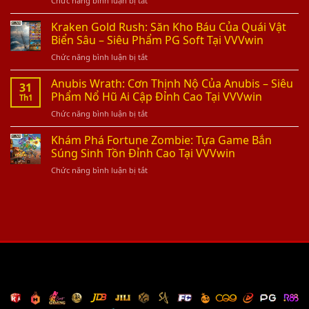
Chức năng bình luận bị tắt
ở
Bananas
Review
(Pragmatic
Game
Kraken Gold Rush: Săn Kho Báu Của Quái Vật
Play):
Witches’
Biển Sâu – Siêu Phẩm PG Soft Tại VVVwin
Săn
Night
Chuối
Chức năng bình luận bị tắt
ở
(TaDa
Vàng,
Kraken
Gaming):
Nhận
Gold
Anubis Wrath: Cơn Thịnh Nộ Của Anubis – Siêu
Khám
Thưởng
31
Rush:
Phẩm Nổ Hũ Ai Cập Đỉnh Cao Tại VVVwin
Phá
12.000x
Th1
Săn
Phép
Chức năng bình luận bị tắt
ở
Kho
Thuật
Anubis
Báu
Của
Wrath:
Khám Phá Fortune Zombie: Tựa Game Bắn
Của
Natasha
Cơn
Súng Sinh Tồn Đỉnh Cao Tại VVVwin
Quái
Thịnh
Vật
Chức năng bình luận bị tắt
ở
Nộ
Biển
Khám
Của
Sâu
Phá
Anubis
–
Fortune
–
Siêu
Zombie:
Siêu
Phẩm
Tựa
Phẩm
PG
Game
Nổ
Soft
Bắn
Hũ
Tại
Súng
Ai
VVVwin
Sinh
Cập
Tồn
Đỉnh
Đỉnh
Cao