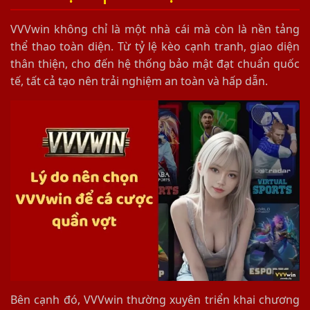
VVVwin không chỉ là một nhà cái mà còn là nền tảng
thể thao toàn diện. Từ tỷ lệ kèo cạnh tranh, giao diện
thân thiện, cho đến hệ thống bảo mật đạt chuẩn quốc
tế, tất cả tạo nên trải nghiệm an toàn và hấp dẫn.
Bên cạnh đó, VVVwin thường xuyên triển khai chương