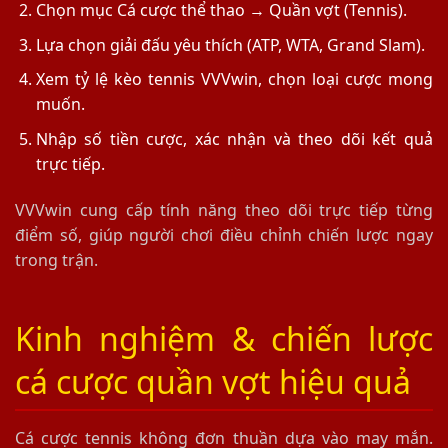
Chọn mục Cá cược thể thao → Quần vợt (Tennis).
Lựa chọn giải đấu yêu thích (ATP, WTA, Grand Slam).
Xem tỷ lệ kèo tennis VVVwin, chọn loại cược mong
muốn.
Nhập số tiền cược, xác nhận và theo dõi kết quả
trực tiếp.
VVVwin cung cấp tính năng theo dõi trực tiếp từng
điểm số, giúp người chơi điều chỉnh chiến lược ngay
trong trận.
Kinh nghiệm & chiến lược
cá cược quần vợt hiệu quả
Cá cược tennis không đơn thuần dựa vào may mắn.