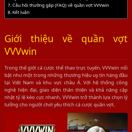
Câu hỏi thường gặp (FAQ) về quần vợt VVVwin
Kết luận
Giới thiệu về quần vợt
VVVwin
Trong thế giới cá cược thể thao trực tuyến, VVVwin nổi
bật như một trong những thương hiệu uy tín hàng đầu
tại Việt Nam và khu vực châu Á. Với hệ thống công
nghệ hiện đại, giao diện thân thiện và khả năng cập
nhật tỷ lệ kèo cực nhanh, VVVwin trở thành lựa chọn lý
tưởng cho người chơi yêu thích cá cược quần vợt.