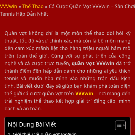
VVVwin
»
Thể Thao
»
Cá Cược Quần Vợt VVVwin – Sân Chơ
Tennis Hấp Dẫn Nhất
Quần vợt không chỉ là một môn thể thao đòi hỏi kỹ
thuật, tốc độ và sự chính xác, mà còn là bộ môn mang
đến cảm xúc mãnh liệt cho hàng triệu người hâm mộ
trên toàn thế giới. Cùng với sự phát triển của công
nghệ và cá cược trực tuyến,
quần vợt VVVwin
đã trở
thành điểm đến hấp dẫn dành cho những ai yêu thích
tennis và muốn hòa mình vào những trận đấu kịch
tính. Bài viết dưới đây sẽ giúp bạn khám phá toàn diện
thế giới cá cược quần vợt trên
VVVwin
– nơi mang đến
trải nghiệm thể thao kết hợp giải trí đẳng cấp, minh
bạch và an toàn.
Nội Dung Bài Viết
Giới thiệu về quần vợt VVVwin