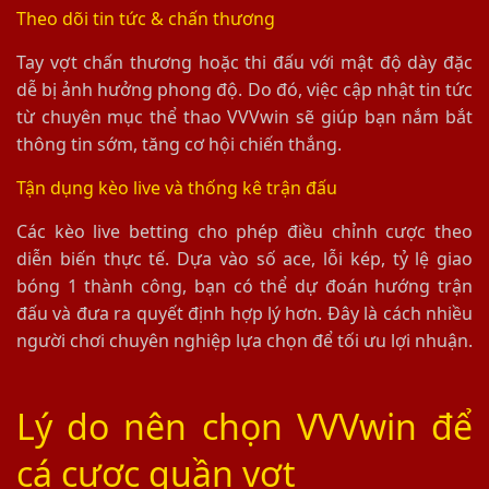
Theo dõi tin tức & chấn thương
Tay vợt chấn thương hoặc thi đấu với mật độ dày đặc
dễ bị ảnh hưởng phong độ. Do đó, việc cập nhật tin tức
từ chuyên mục thể thao VVVwin sẽ giúp bạn nắm bắt
thông tin sớm, tăng cơ hội chiến thắng.
Tận dụng kèo live và thống kê trận đấu
Các kèo live betting cho phép điều chỉnh cược theo
diễn biến thực tế. Dựa vào số ace, lỗi kép, tỷ lệ giao
bóng 1 thành công, bạn có thể dự đoán hướng trận
đấu và đưa ra quyết định hợp lý hơn. Đây là cách nhiều
người chơi chuyên nghiệp lựa chọn để tối ưu lợi nhuận.
Lý do nên chọn VVVwin để
cá cược quần vợt