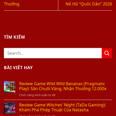
Thưởng
Nổ Hũ “Quốc Dân” 2026
TÌM KIẾM
BÀI VIẾT HAY
Review Game Wild Wild Bananas (Pragmatic
Play): Săn Chuối Vàng, Nhận Thưởng 12.000x
Chức năng bình luận bị tắt
ở
Review
Game
Review Game Witches’ Night (TaDa Gaming):
Wild
Khám Phá Phép Thuật Của Natasha
Wild