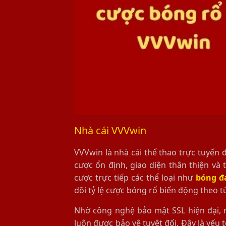
Nhà cái VVVwin
VVVwin là nhà cái thể thao trực tuyến 
cược ổn định, giao diện thân thiện và
cược trực tiếp các thể loại như
bóng đ
dõi tỷ lệ cược bóng rổ biến động theo t
Nhờ công nghệ bảo mật SSL hiện đại, m
luôn được bảo vệ tuyệt đối. Đây là yếu