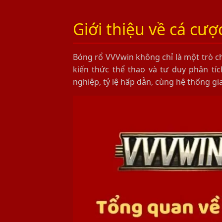
Giới thiệu về cá cượ
Bóng rổ VVVwin không chỉ là một trò c
kiến thức thể thao và tư duy phân t
nghiệp, tỷ lệ hấp dẫn, cùng hệ thống g