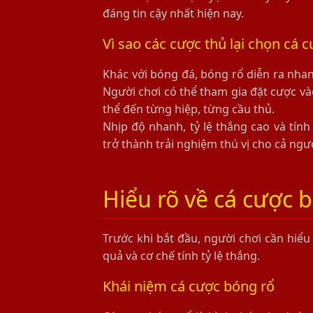
đáng tin cậy nhất hiện nay.
Vì sao các cược thủ lại chọn cá
Khác với bóng đá, bóng rổ diễn ra nhanh
Người chơi có thể tham gia đặt cược và
thể đến từng hiệp, từng cầu thủ.
Nhịp độ nhanh, tỷ lệ thắng cao và tín
trở thành trải nghiệm thú vị cho cả ngư
Hiểu rõ về cá cược 
Trước khi bắt đầu, người chơi cần hiể
quả và cơ chế tính tỷ lệ thắng.
Khái niệm cá cược bóng rổ