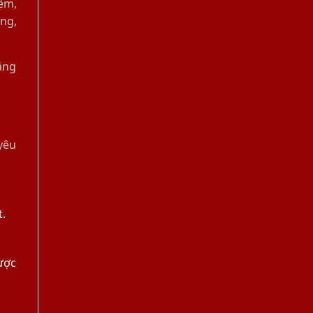
ểm,
ạng,
ằng
yêu
t.
ược