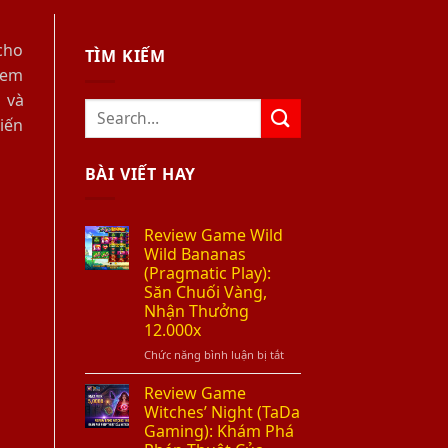
cho
TÌM KIẾM
xem
 và
hiến
BÀI VIẾT HAY
Review Game Wild
Wild Bananas
(Pragmatic Play):
Săn Chuối Vàng,
Nhận Thưởng
12.000x
Chức năng bình luận bị tắt
ở
Review
Game
Review Game
Wild
Witches’ Night (TaDa
Wild
Gaming): Khám Phá
Bananas