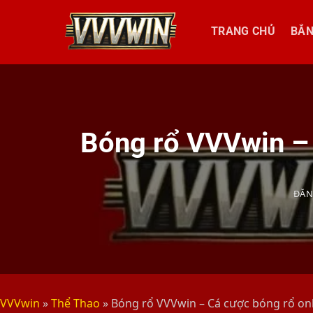
Bỏ
qua
TRANG CHỦ
BẮN
nội
dung
Bóng rổ VVVwin – 
ĐĂN
VVVwin
»
Thể Thao
»
Bóng rổ VVVwin – Cá cược bóng rổ on