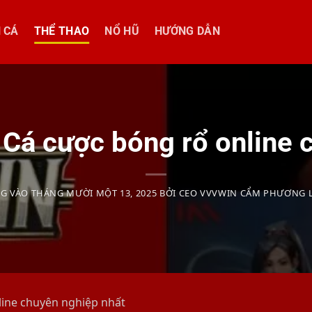
 CÁ
THỂ THAO
NỔ HŨ
HƯỚNG DẪN
Cá cược bóng rổ online 
G VÀO
THÁNG MƯỜI MỘT 13, 2025
BỞI
CEO VVVWIN CẨM PHƯƠNG 
line chuyên nghiệp nhất