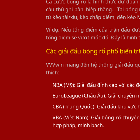
Cá cược bóng rổ là hình thức dự đoán 
cầu thủ ghi bàn, hiệp thắng… Tại bóng 
từ kèo tài/xỉu, kèo chấp điểm, đến kèo 
Ví dụ: Nếu tổng điểm của trận đấu đượ
tổng điểm sẽ vượt mốc đó. Đây là hình 
Các giải đấu bóng rổ phổ biến t
VVVwin mang đến hệ thống giải đấu qu
thích:
NBA (Mỹ): Giải đấu đỉnh cao với các đ
EuroLeague (Châu Âu): Giải chuyên ng
CBA (Trung Quốc): Giải đấu khu vực h
VBA (Việt Nam): Giải bóng rổ chuyê
hợp pháp, minh bạch.