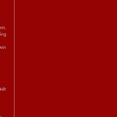
ính.
ổng
win
kết