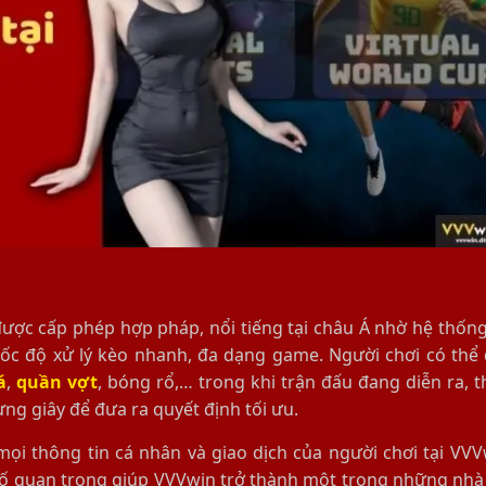
được cấp phép hợp pháp, nổi tiếng tại châu Á nhờ hệ thống
 tốc độ xử lý kèo nhanh, đa dạng game. Người chơi có thể 
á
,
quần vợt
, bóng rổ,… trong khi trận đấu đang diễn ra, 
ừng giây để đưa ra quyết định tối ưu.
ọi thông tin cá nhân và giao dịch của người chơi tại VVV
 tố quan trọng giúp VVVwin trở thành một trong những nhà 